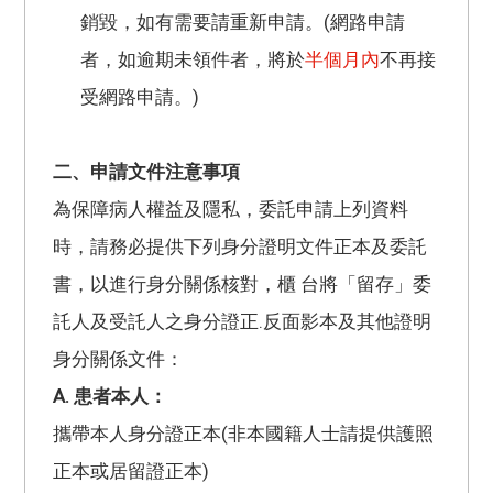
銷毀，如有需要請重新申請。(網路申請
者，如逾期未領件者，將於
半個月內
不再接
受網路申請。)
二、申請文件注意事項
為保障病人權益及隱私，委託申請上列資料
時，請務必提供下列身分證明文件正本及委託
書，以進行身分關係核對，櫃 台將「留存」委
託人及受託人之身分證正.反面影本及其他證明
身分關係文件：
A. 患者本人：
攜帶本人身分證正本(非本國籍人士請提供護照
正本或居留證正本)