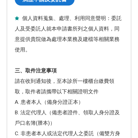
個人資料蒐集、處理、利用同意聲明：委託
人及受委託人就本申請書所列之個人資料，同
意提供貴院做為處理本業務及建檔等相關業務
使用。
三、取件注意事項
請在收到通知後，至本診所一樓櫃台繳費領
取，取件者請攜帶以下相關證明文件
A. 患者本人（備身分證正本）
B. 法定代理人（備患者證件、領取人身分證及
戶口名簿(謄本)）
C. 非患者本人或法定代理人之委託（備雙方身