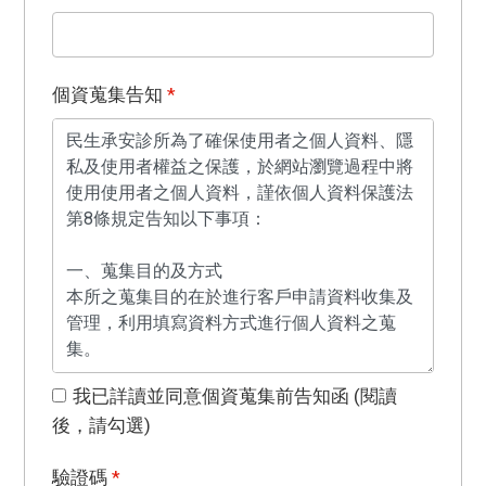
個資蒐集告知
*
我已詳讀並同意個資蒐集前告知函 (閱讀
後，請勾選)
驗證碼
*