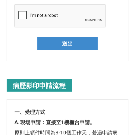
送出
病歷影印申請流程
一、受理方式
A. 現場申請：直接至1樓櫃台申請。
原則上領件時間為3-10個工作天，若遇申請病