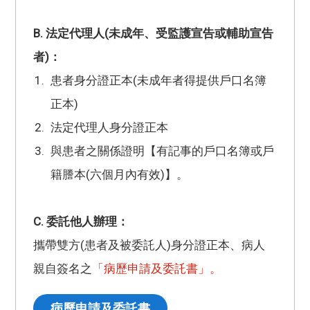
B. 法定代理人(未成年、受監護宣告或輔助宣告
者)：
患者身分證正本(未成年者得提供戶口名簿
正本)
法定代理人身分證正本
與患者之關係證明【有記事的戶口名簿或戶
籍謄本(六個月內有效)】。
C. 委託他人辦理：
攜帶雙方(患者及被委託人)身分證正本、病人
親自簽名之
「病歷申請及委託書」。
病歷申請及委託書