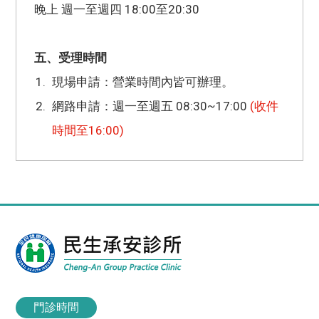
晚上 週一至週四 18:00至20:30
五、受理時間
現場申請：營業時間內皆可辦理。
網路申請：週一至週五 08:30~17:00
(收件
時間至16:00)
門診時間