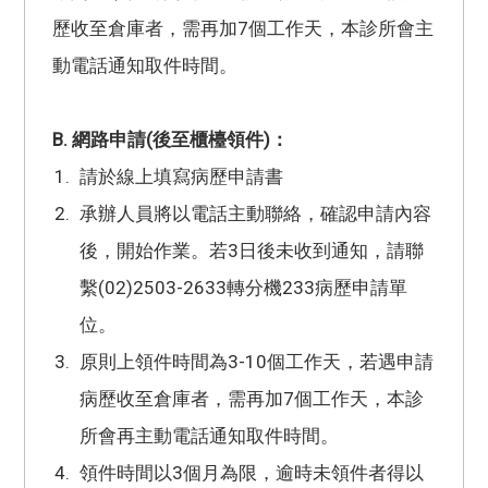
歷收至倉庫者，需再加7個工作天，本診所會主
動電話通知取件時間。
B. 網路申請(後至櫃檯領件)：
請於線上填寫病歷申請書
承辦人員將以電話主動聯絡，確認申請內容
後，開始作業。若3日後未收到通知，請聯
繫(02)2503-2633轉分機233病歷申請單
位。
原則上領件時間為3-10個工作天，若遇申請
病歷收至倉庫者，需再加7個工作天，本診
所會再主動電話通知取件時間。
領件時間以3個月為限，逾時未領件者得以