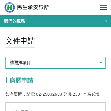
我們的服務
文件申請
請選擇項目
病歷申請
如有疑問，請電 02-25032633 分機 233
*
為必填