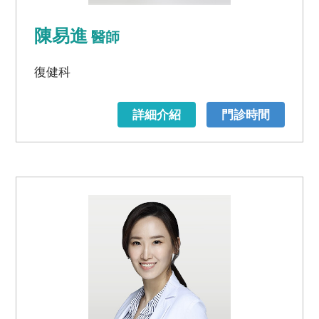
陳易進
醫師
復健科
詳細介紹
門診時間