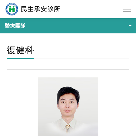
醫療團隊
復健科