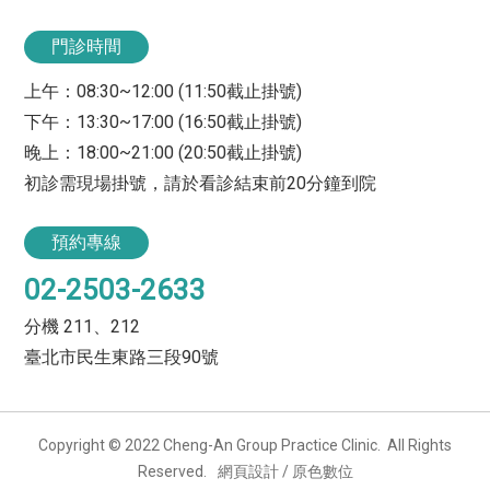
門診時間
上午：08:30~12:00 (11:50截止掛號)
下午：13:30~17:00 (16:50截止掛號)
晚上：18:00~21:00 (20:50截止掛號)
初診需現場掛號，請於看診結束前20分鐘到院
預約專線
02-2503-2633
分機 211、212
臺北市民生東路三段90號
Copyright © 2022 Cheng-An Group Practice Clinic. All Rights
Reserved.
網頁設計 / 原色數位