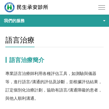
我們的服務
語言治療
語言治療簡介
專業語言治療師利用各種評估工具，如測驗與儀器
等，進行語言/溝通的評估及診斷，並根據評估結果，
訂定個別化治療計劃，協助有語言/溝通障礙的患者，
與他人順利溝通。