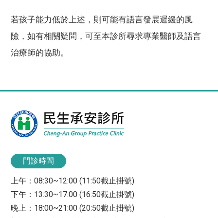
若孩子能力低於上述，則可能有語言發展遲緩的風
險，如有相關疑問，可至本診所尋求專業醫師及語言
治療師的協助。
門診時間
上午：08:30~12:00 (11:50截止掛號)
下午：13:30~17:00 (16:50截止掛號)
晚上：18:00~21:00 (20:50截止掛號)