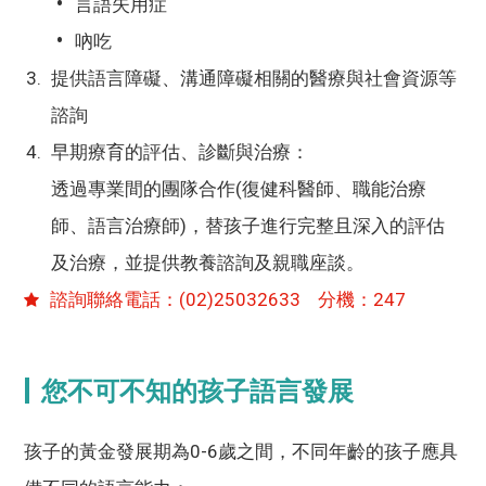
言語失用症
吶吃
提供語言障礙、溝通障礙相關的醫療與社會資源等
諮詢
早期療育的評估、診斷與治療：
透過專業間的團隊合作(復健科醫師、職能治療
師、語言治療師)，替孩子進行完整且深入的評估
及治療，並提供教養諮詢及親職座談。
諮詢聯絡電話：(02)25032633 分機：247
您不可不知的孩子語言發展
孩子的黃金發展期為0-6歲之間，不同年齡的孩子應具