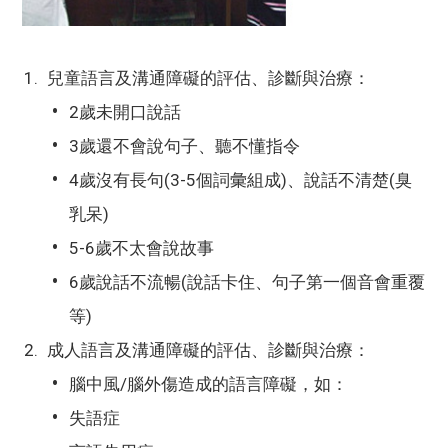
兒童語言及溝通障礙的評估、診斷與治療：
2歲未開口說話
3歲還不會說句子、聽不懂指令
4歲沒有長句(3-5個詞彙組成)、說話不清楚(臭
乳呆)
5-6歲不太會說故事
6歲說話不流暢(說話卡住、句子第一個音會重覆
等)
成人語言及溝通障礙的評估、診斷與治療：
腦中風/腦外傷造成的語言障礙，如：
失語症